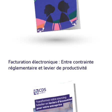
Facturation électronique : Entre contrainte
réglementaire et levier de productivité