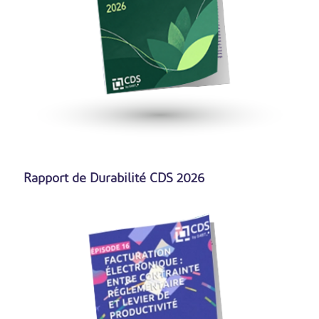
Rapport de Durabilité CDS 2026