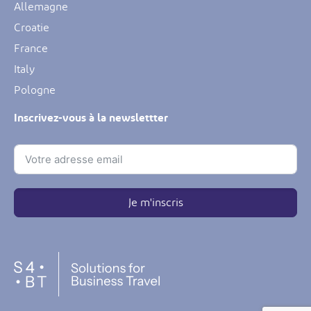
Allemagne
Croatie
France
Italy
Pologne
Inscrivez-vous à la newslettter
Je m'inscris