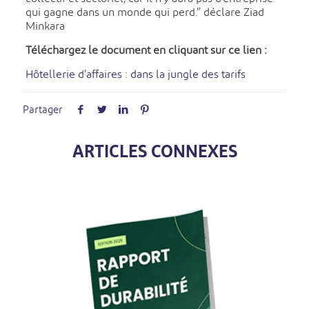
qui gagne dans un monde qui perd.” déclare Ziad
Minkara
Téléchargez le document en cliquant sur ce lien :
Hôtellerie d’affaires : dans la jungle des tarifs
Partager
ARTICLES CONNEXES