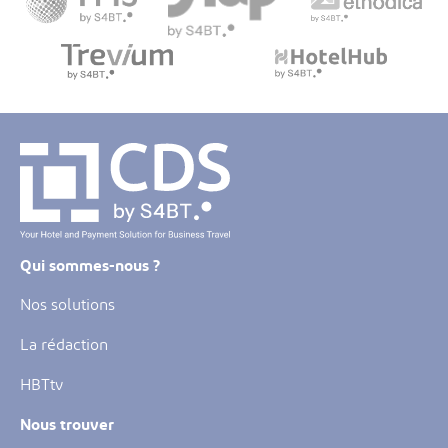
Qui sommes-nous ?
Nos solutions
La rédaction
HBTtv
Nous trouver