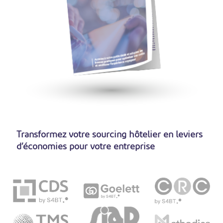
Transformez votre sourcing hôtelier en leviers
d’économies pour votre entreprise