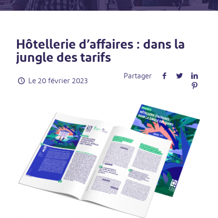
Hôtellerie d’affaires : dans la
jungle des tarifs
Partager
Le
20 février 2023